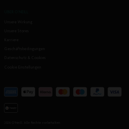
ÜBER O'NEILL
Unsere Wirkung
Unsere Stores
Karriere
Geschäftsbedingungen
Datenschutz & Cookies
Cookie Einstellungen
Akzeptierte
Zahlungsarten
2026
O'Neill
. Alle Rechte vorbehalten.